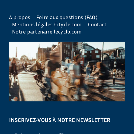
A propos
Foire aux questions (FAQ)
Mentions légales Citycle.com
Contact
Notre partenaire lecyclo.com
INSCRIVEZ-VOUS À NOTRE NEWSLETTER