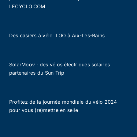
LECYCLO.COM
Des casiers à vélo ILOO à Aix-Les-Bains
SolarMoov : des vélos électriques solaires
partenaires du Sun Trip
Profitez de la journée mondiale du vélo 2024
pour vous (re)mettre en selle