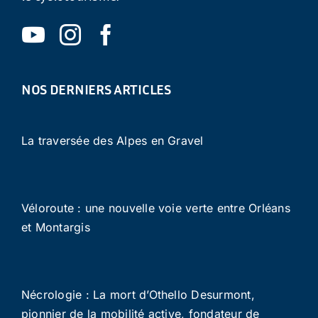
NOS DERNIERS ARTICLES
La traversée des Alpes en Gravel
Véloroute : une nouvelle voie verte entre Orléans
et Montargis
Nécrologie : La mort d’Othello Desurmont,
pionnier de la mobilité active, fondateur de