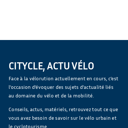
CITYCLE, ACTU VÉLO
Face à la vélorution actuellement en cours, c’est
l’occasion d’évoquer des sujets d’actualité liés
au domaine du vélo et de la mobilité.
Conseils, actus, matériels, retrouvez tout ce que
vous avez besoin de savoir sur le vélo urbain et
le cyclotourisme.