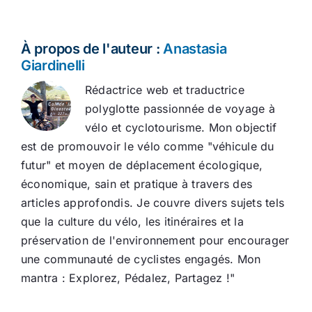
À propos de l'auteur :
Anastasia
Giardinelli
Rédactrice web et traductrice
polyglotte passionnée de voyage à
vélo et cyclotourisme. Mon objectif
est de promouvoir le vélo comme "véhicule du
futur" et moyen de déplacement écologique,
économique, sain et pratique à travers des
articles approfondis. Je couvre divers sujets tels
que la culture du vélo, les itinéraires et la
préservation de l'environnement pour encourager
une communauté de cyclistes engagés. Mon
mantra : Explorez, Pédalez, Partagez !"