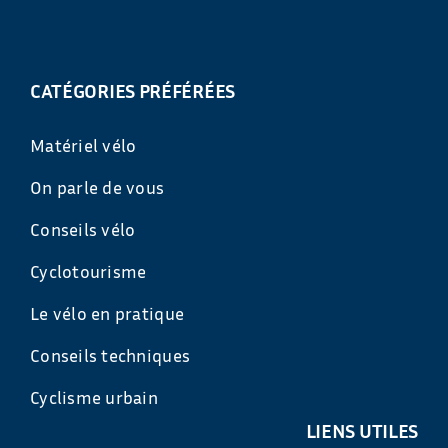
CATÉGORIES PRÉFÉRÉES
Matériel vélo
On parle de vous
Conseils vélo
Cyclotourisme
Le vélo en pratique
Conseils techniques
Cyclisme urbain
LIENS UTILES