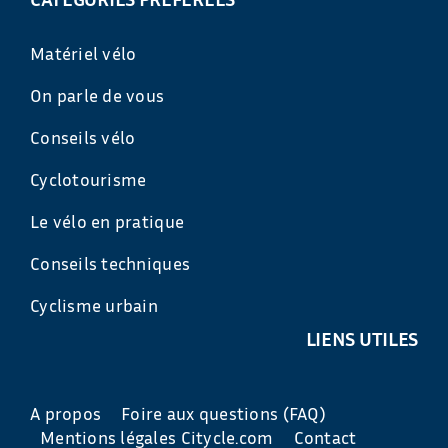
Matériel vélo
On parle de vous
Conseils vélo
Cyclotourisme
Le vélo en pratique
Conseils techniques
Cyclisme urbain
LIENS UTILES
A propos
Foire aux questions (FAQ)
Mentions légales Citycle.com
Contact