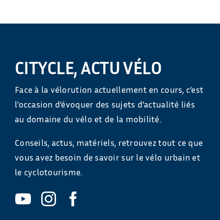
CITYCLE, ACTU VÉLO
Face à la vélorution actuellement en cours, c’est
l’occasion d’évoquer des sujets d’actualité liés
au domaine du vélo et de la mobilité.
Conseils, actus, matériels, retrouvez tout ce que
vous avez besoin de savoir sur le vélo urbain et
le cyclotourisme.