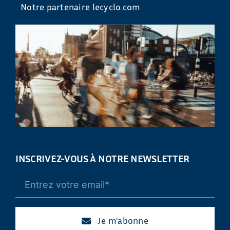
Notre partenaire lecyclo.com
INSCRIVEZ-VOUS À NOTRE NEWSLETTER
Je m'abonne