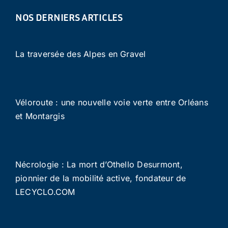
NOS DERNIERS ARTICLES
La traversée des Alpes en Gravel
Véloroute : une nouvelle voie verte entre Orléans
et Montargis
Nécrologie : La mort d’Othello Desurmont,
pionnier de la mobilité active, fondateur de
LECYCLO.COM