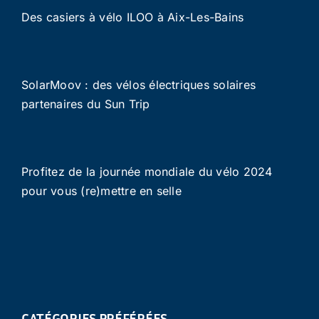
Des casiers à vélo ILOO à Aix-Les-Bains
SolarMoov : des vélos électriques solaires
partenaires du Sun Trip
Profitez de la journée mondiale du vélo 2024
pour vous (re)mettre en selle
CATÉGORIES PRÉFÉRÉES