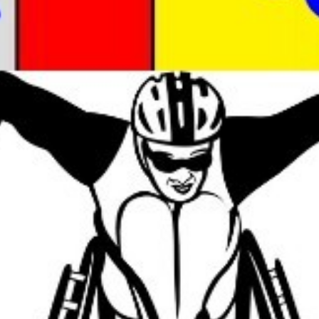
Actualité
Ecologie