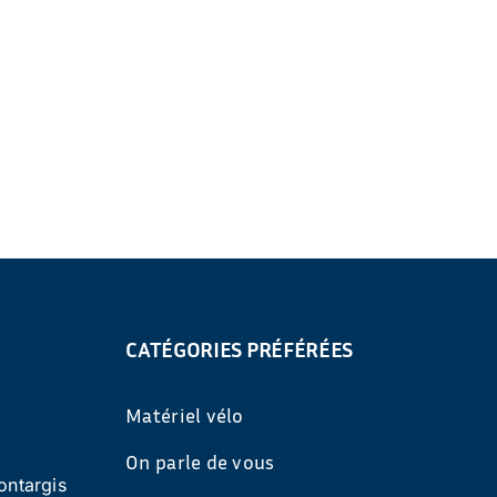
CATÉGORIES PRÉFÉRÉES
Matériel vélo
On parle de vous
ontargis