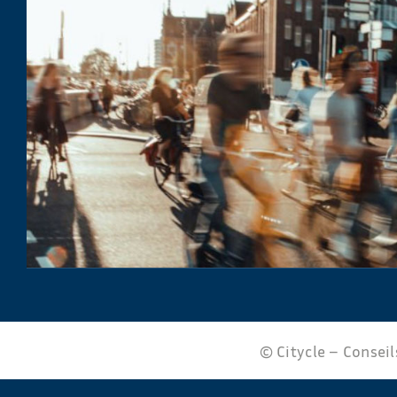
© Citycle – Conseils