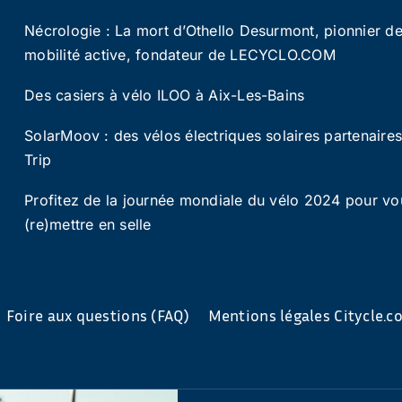
Nécrologie : La mort d’Othello Desurmont, pionnier de
mobilité active, fondateur de LECYCLO.COM
Des casiers à vélo ILOO à Aix-Les-Bains
SolarMoov : des vélos électriques solaires partenaire
Trip
Profitez de la journée mondiale du vélo 2024 pour vo
(re)mettre en selle
Foire aux questions (FAQ)
Mentions légales Citycle.