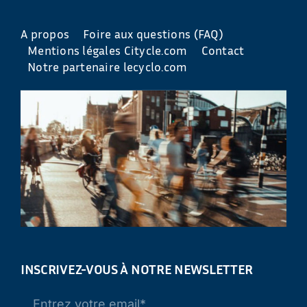
A propos
Foire aux questions (FAQ)
Mentions légales Citycle.com
Contact
Notre partenaire lecyclo.com
INSCRIVEZ-VOUS À NOTRE NEWSLETTER