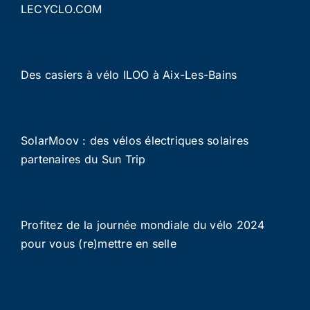
LECYCLO.COM
Des casiers à vélo ILOO à Aix-Les-Bains
SolarMoov : des vélos électriques solaires
partenaires du Sun Trip
Profitez de la journée mondiale du vélo 2024
pour vous (re)mettre en selle