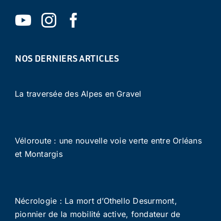
NOS DERNIERS ARTICLES
La traversée des Alpes en Gravel
Véloroute : une nouvelle voie verte entre Orléans
et Montargis
Nécrologie : La mort d’Othello Desurmont,
pionnier de la mobilité active, fondateur de