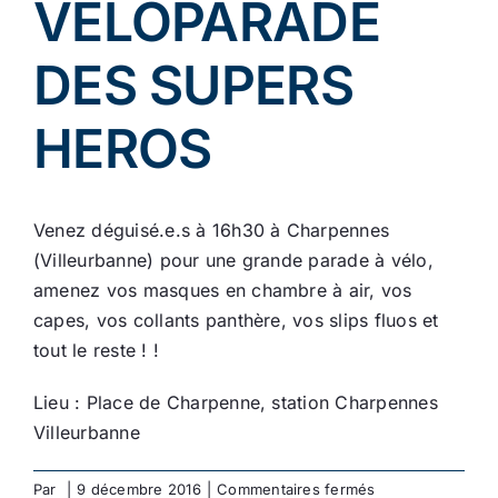
VELOPARADE
DES SUPERS
HEROS
Venez déguisé.e.s à 16h30 à Charpennes
(Villeurbanne) pour une grande parade à vélo,
amenez vos masques en chambre à air, vos
capes, vos collants panthère, vos slips fluos et
tout le reste ! !
Lieu : Place de Charpenne, station Charpennes
Villeurbanne
sur
Par
|
9 décembre 2016
|
Commentaires fermés