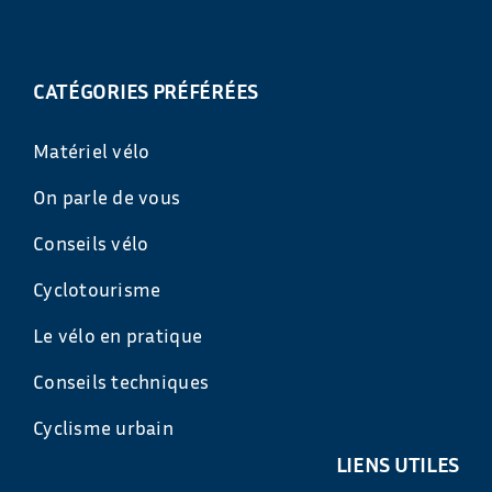
CATÉGORIES PRÉFÉRÉES
Matériel vélo
On parle de vous
Conseils vélo
Cyclotourisme
Le vélo en pratique
Conseils techniques
Cyclisme urbain
LIENS UTILES