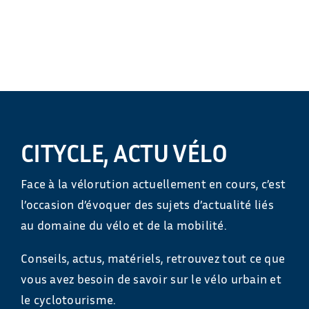
CITYCLE, ACTU VÉLO
Face à la vélorution actuellement en cours, c’est
l’occasion d’évoquer des sujets d’actualité liés
au domaine du vélo et de la mobilité.
Conseils, actus, matériels, retrouvez tout ce que
vous avez besoin de savoir sur le vélo urbain et
le cyclotourisme.