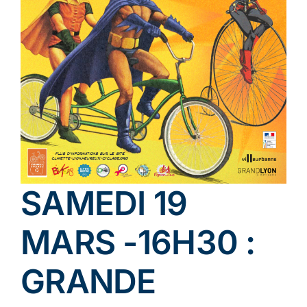
Ecologie
SAMEDI 19
MARS -16H30 :
GRANDE