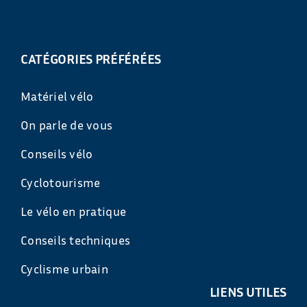
CATÉGORIES PRÉFÉRÉES
Matériel vélo
On parle de vous
Conseils vélo
Cyclotourisme
Le vélo en pratique
Conseils techniques
Cyclisme urbain
LIENS UTILES