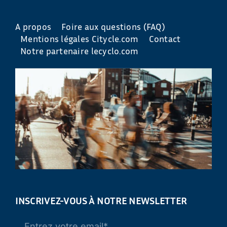
A propos
Foire aux questions (FAQ)
Mentions légales Citycle.com
Contact
Notre partenaire lecyclo.com
INSCRIVEZ-VOUS À NOTRE NEWSLETTER