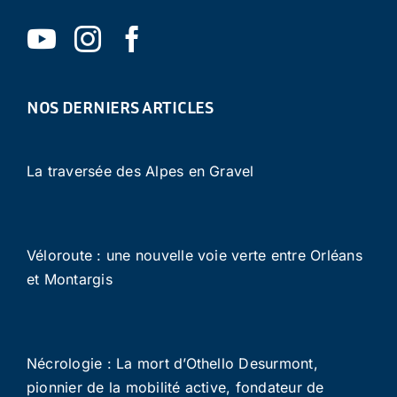
NOS DERNIERS ARTICLES
La traversée des Alpes en Gravel
Véloroute : une nouvelle voie verte entre Orléans
et Montargis
Nécrologie : La mort d’Othello Desurmont,
pionnier de la mobilité active, fondateur de