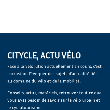
CITYCLE, ACTU VÉLO
Face à la vélorution actuellement en cours, c’est
l’occasion d’évoquer des sujets d’actualité liés
au domaine du vélo et de la mobilité.
Conseils, actus, matériels, retrouvez tout ce que
vous avez besoin de savoir sur le vélo urbain et
le cyclotourisme.